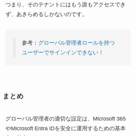
つまり、そのテナントにはもう誰もアクセスでき
ず、あきらめるしかないのです。
参考：
グローバル管理者ロールを持つ
ユーザーでサインインできない！
まとめ
グローバル管理者の適切な設定は、Microsoft 365
やMicrosoft Entra IDを安全に運用するための基本