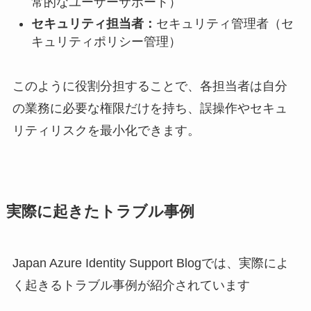
常的なユーザーサポート）
セキュリティ担当者：
セキュリティ管理者（セ
キュリティポリシー管理）
このように役割分担することで、各担当者は自分
の業務に必要な権限だけを持ち、誤操作やセキュ
リティリスクを最小化できます。
実際に起きたトラブル事例
Japan Azure Identity Support Blogでは、実際によ
く起きるトラブル事例が紹介されています