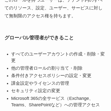
てのリソース、設定、ユーザー、サービスに対し
て無制限のアクセス権を持ちます。
グローバル管理者ができること
すべてのユーザーアカウントの作成・削除・変
更
他の管理者ロールの割り当て・削除
条件付きアクセスポリシーの設定・変更
課金設定やライセンスの管理
セキュリティ設定の変更
Microsoft 365の全サービス（Exchange、
Teams、SharePointなど）への管理アクセス