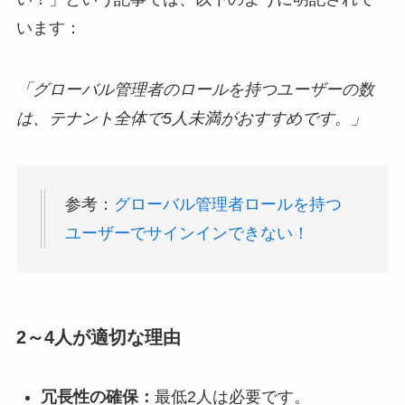
います：
「グローバル管理者のロールを持つユーザーの数
は、テナント全体で5人未満がおすすめです。」
参考：
グローバル管理者ロールを持つ
ユーザーでサインインできない！
2～4人が適切な理由
冗長性の確保：
最低2人は必要です。