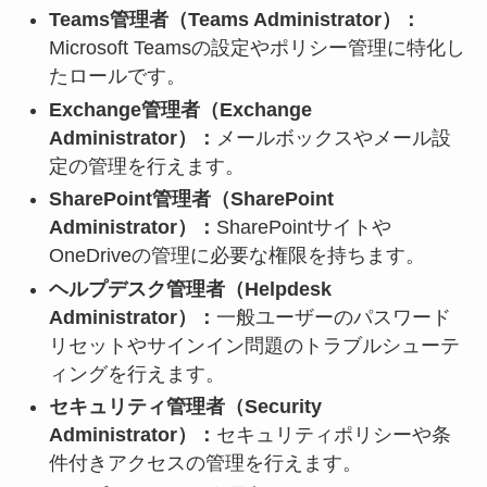
Teams管理者（Teams Administrator）：
Microsoft Teamsの設定やポリシー管理に特化し
たロールです。
Exchange管理者（Exchange
Administrator）：
メールボックスやメール設
定の管理を行えます。
SharePoint管理者（SharePoint
Administrator）：
SharePointサイトや
OneDriveの管理に必要な権限を持ちます。
ヘルプデスク管理者（Helpdesk
Administrator）：
一般ユーザーのパスワード
リセットやサインイン問題のトラブルシューテ
ィングを行えます。
セキュリティ管理者（Security
Administrator）：
セキュリティポリシーや条
件付きアクセスの管理を行えます。