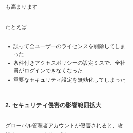
も高まります。
たとえば
誤って全ユーザーのライセンスを削除してしま
った
条件付きアクセスポリシーの設定ミスで、全社
員がログインできなくなった
重要なセキュリティ設定を無効化してしまった
2. セキュリティ侵害の影響範囲拡大
グローバル管理者アカウントが侵害されると、攻