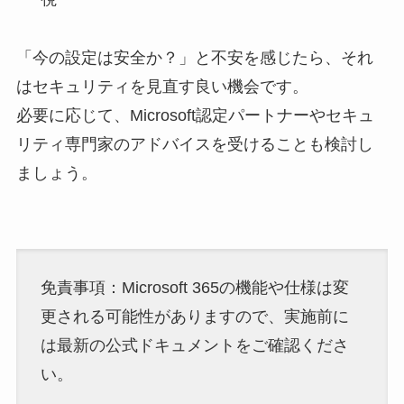
「今の設定は安全か？」と不安を感じたら、それ
はセキュリティを見直す良い機会です。
必要に応じて、Microsoft認定パートナーやセキュ
リティ専門家のアドバイスを受けることも検討し
ましょう。
免責事項：Microsoft 365の機能や仕様は変
更される可能性がありますので、実施前に
は最新の公式ドキュメントをご確認くださ
い。