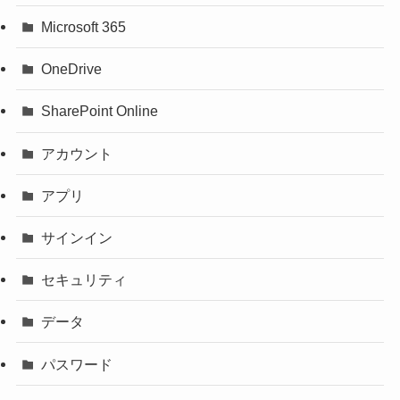
Microsoft 365
OneDrive
SharePoint Online
アカウント
アプリ
サインイン
セキュリティ
データ
パスワード