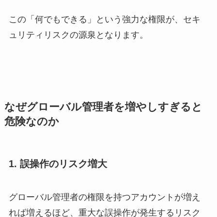
この「何でもできる」という強力な権限が、セキ
ュリティリスクの源泉となります。
なぜグローバル管理者を増やしすぎると
危険なのか
1. 誤操作のリスク増大
グローバル管理者の権限を持つアカウントが増え
れば増えるほど、重大な誤操作が発生するリスク