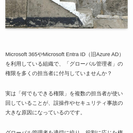
Microsoft 365やMicrosoft Entra ID（旧Azure AD）
を利用している組織で、「グローバル管理者」の
権限を多くの担当者に付与していませんか？
実は「何でもできる権限」を複数の担当者が使い
回していることが、誤操作やセキュリティ事故の
大きな原因になっているのです。
グローバル管理者を適切に絞り、役割に応じた権