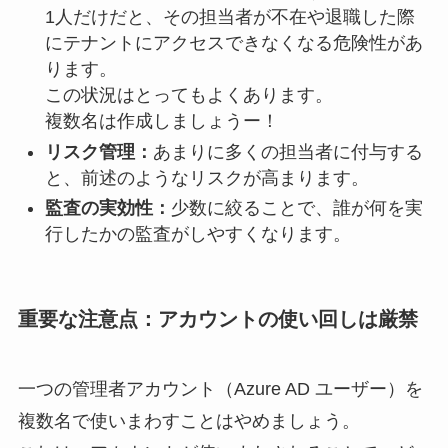
1人だけだと、その担当者が不在や退職した際
にテナントにアクセスできなくなる危険性があ
ります。
この状況はとってもよくあります。
複数名は作成しましょうー！
リスク管理：
あまりに多くの担当者に付与する
と、前述のようなリスクが高まります。
監査の実効性：
少数に絞ることで、誰が何を実
行したかの監査がしやすくなります。
重要な注意点：アカウントの使い回しは厳禁
一つの管理者アカウント（Azure AD ユーザー）を
複数名で使いまわすことはやめましょう。