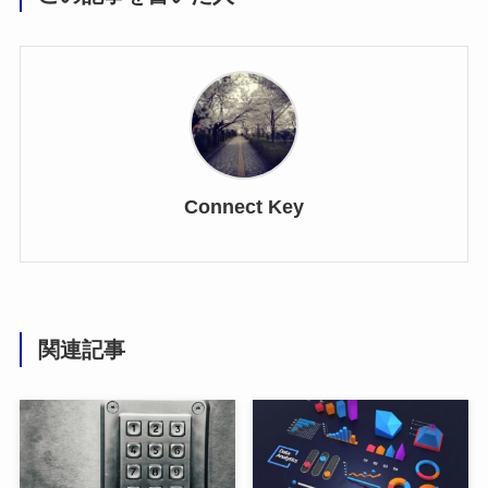
Connect Key
関連記事