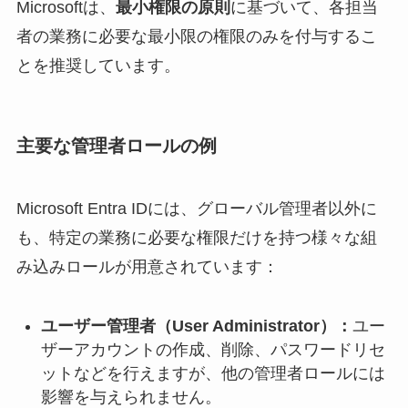
Microsoftは、
最小権限の原則
に基づいて、各担当
者の業務に必要な最小限の権限のみを付与するこ
とを推奨しています。
主要な管理者ロールの例
Microsoft Entra IDには、グローバル管理者以外に
も、特定の業務に必要な権限だけを持つ様々な組
み込みロールが用意されています：
ユーザー管理者（User Administrator）：
ユー
ザーアカウントの作成、削除、パスワードリセ
ットなどを行えますが、他の管理者ロールには
影響を与えられません。