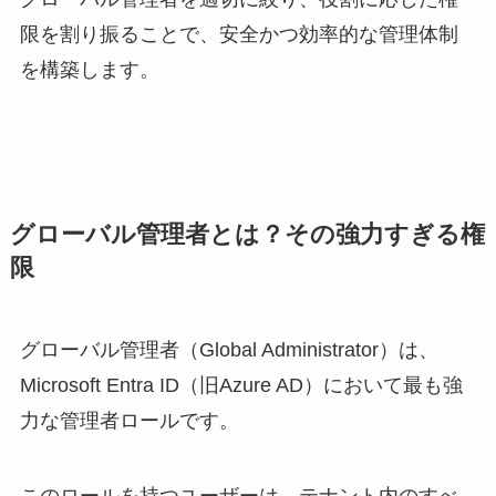
限を割り振ることで、安全かつ効率的な管理体制
を構築します。
グローバル管理者とは？その強力すぎる権
限
グローバル管理者（Global Administrator）は、
Microsoft Entra ID（旧Azure AD）において最も強
力な管理者ロールです。
このロールを持つユーザーは、テナント内のすべ