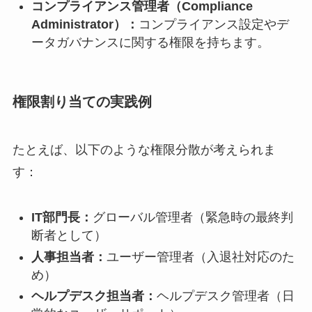
コンプライアンス管理者（Compliance
Administrator）：
コンプライアンス設定やデ
ータガバナンスに関する権限を持ちます。
権限割り当ての実践例
たとえば、以下のような権限分散が考えられま
す：
IT部門長：
グローバル管理者（緊急時の最終判
断者として）
人事担当者：
ユーザー管理者（入退社対応のた
め）
ヘルプデスク担当者：
ヘルプデスク管理者（日