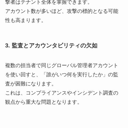
撃者はテナント全体を掌握できます。
アカウント数が多いほど、攻撃の標的となる可能
性も高まります。
3. 監査とアカウンタビリティの欠如
複数の担当者で同じグローバル管理者アカウント
を使い回すと、「誰がいつ何を実行したか」の監
査が困難になります。
これは、コンプライアンスやインシデント調査の
観点から重大な問題となります。