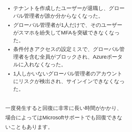
テナントを作成したユーザーが退職し、グロー
バル管理者が誰か分からなくなった。
グローバル管理者が1人だけで、そのユーザー
がスマホを紛失してMFAを突破できなくなっ
た。
条件付きアクセスの設定ミスで、グローバル管
理者を含む全員がブロックされ、Azureポータ
ルに入れなくなった。
1人しかいないグローバル管理者のアカウント
にリスクが検出され、サインインできなくなっ
た。
一度発生すると回復に非常に長い時間がかかり、
場合によってはMicrosoftサポートでも回復できな
いこともあります。