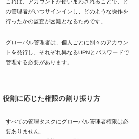
これは、アカウントが使いまわされることで、ど
の管理者がいつサインインし、どのような操作を
行ったかの監査が困難となるためです。
グローバル管理者は、個人ごとに別々のアカウン
トを発行し、それぞれ異なるUPNとパスワードで
管理する必要があります。
役割に応じた権限の割り振り方
すべての管理タスクにグローバル管理者権限は必
要ありません。