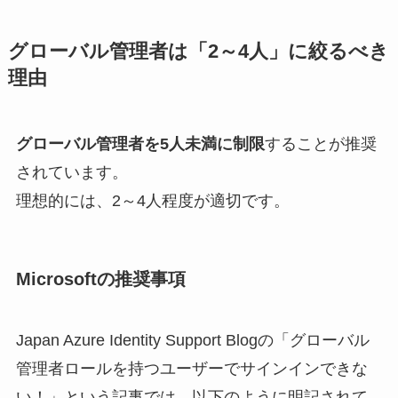
グローバル管理者は「2～4人」に絞るべき
理由
グローバル管理者を5人未満に制限
することが推奨
されています。
理想的には、2～4人程度が適切です。
Microsoftの推奨事項
Japan Azure Identity Support Blogの「グローバル
管理者ロールを持つユーザーでサインインできな
い！」という記事では、以下のように明記されて