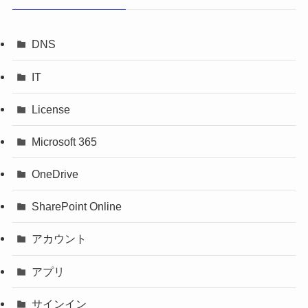
DNS
IT
License
Microsoft 365
OneDrive
SharePoint Online
アカウント
アプリ
サインイン