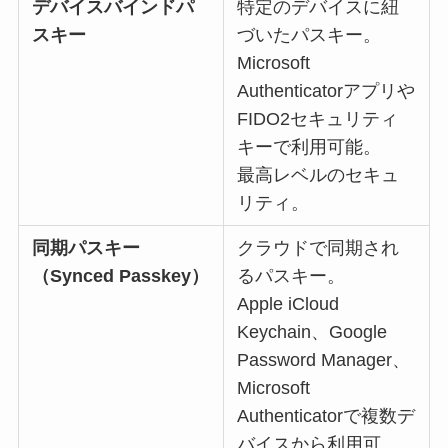
デバイスバインドパ
特定のデバイスに紐
スキー
づいたパスキー。
Microsoft
Authenticatorアプリや
FIDO2セキュリティ
キーで利用可能。
最高レベルのセキュ
リティ。
同期パスキー
クラウドで同期され
（Synced Passkey）
るパスキー。
Apple iCloud
Keychain、Google
Password Manager、
Microsoft
Authenticatorで複数デ
バイスから利用可