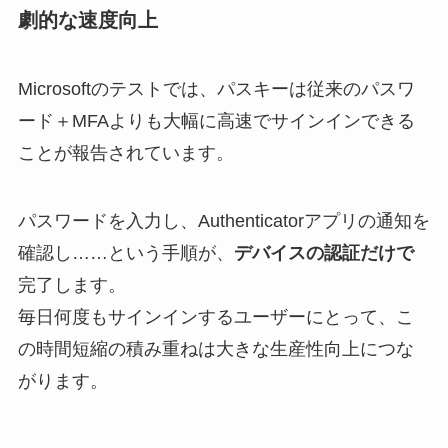
劇的な速度向上
Microsoftのテストでは、パスキーは従来のパスワ
ード＋MFAよりも大幅に高速でサインインできる
ことが報告されています。
パスワードを入力し、Authenticatorアプリの通知を
確認し……という手順が、
デバイスの認証だけで
完了します。
毎日何度もサインインするユーザーにとって、こ
の時間短縮の積み重ねは大きな生産性向上につな
がります。