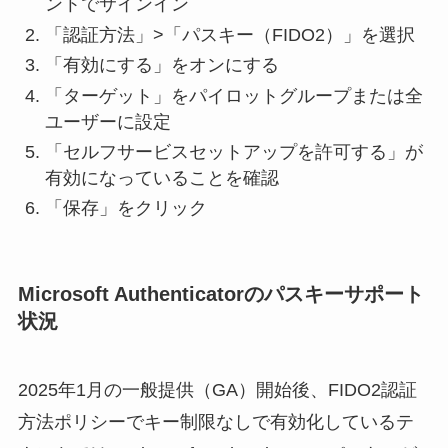
ントでサインイン
「認証方法」>「パスキー（FIDO2）」を選択
「有効にする」をオンにする
「ターゲット」をパイロットグループまたは全
ユーザーに設定
「セルフサービスセットアップを許可する」が
有効になっていることを確認
「保存」をクリック
Microsoft Authenticatorのパスキーサポート
状況
2025年1月の一般提供（GA）開始後、FIDO2認証
方法ポリシーでキー制限なしで有効化しているテ