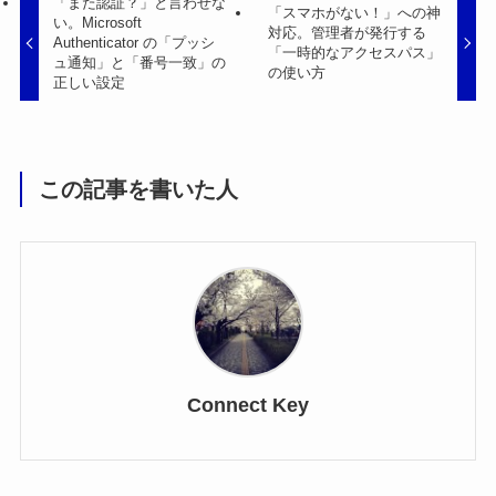
「また認証？」と言わせな
「スマホがない！」への神
い。Microsoft
対応。管理者が発行する
Authenticator の「プッシ
「一時的なアクセスパス」
ュ通知」と「番号一致」の
の使い方
正しい設定
この記事を書いた人
Connect Key