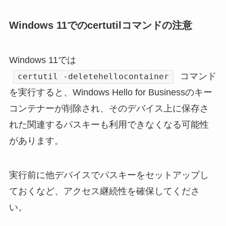
Windows 11でのcertutilコマンドの注意
Windows 11では
コマンド
certutil -deletehellocontainer
を実行すると、Windows Hello for Businessのキー
コンテナーが削除され、そのデバイス上に保存さ
れた関連するパスキーも利用できなくなる可能性
があります。
実行前に他デバイスでパスキーをセットアップし
ておくなど、アクセス継続性を確保してくださ
い。