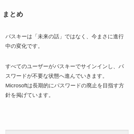
まとめ
パスキーは「未来の話」ではなく、今まさに進行
中の変化です。
すべてのユーザーがパスキーでサインインし、パ
スワードが不要な状態へ進んでいきます。
Microsoftは長期的にパスワードの廃止を目指す方
針を掲げています。