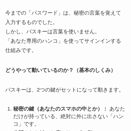
今までの「パスワード」は、秘密の言葉を覚えて
入力するものでした。
しかし、パスキーは言葉を使いません。
「あなた専用のハンコ」を使ってサインインする
仕組みです。
どうやって動いているのか？（基本のしくみ）
パスキーは、2つの鍵がセットになって動きます。
秘密の鍵（あなたのスマホの中とか）：
あなた
だけが持っている、絶対に外に出さない「ハン
コ」です。