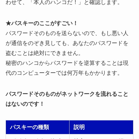
わせて、「本人のハンコだ！」と確認します。
★パスキーのここがすごい！
パスワードそのものを送らないので、もし悪い人
が通信をのぞき見しても、あなたのパスワードを
盗むことは絶対にできません。
秘密のハンコからパスワードを逆算することは現
代のコンピューターでは何万年もかかります。
パスワードそのものがネットワークを流れること
はないのです！
パスキーの種類
説明