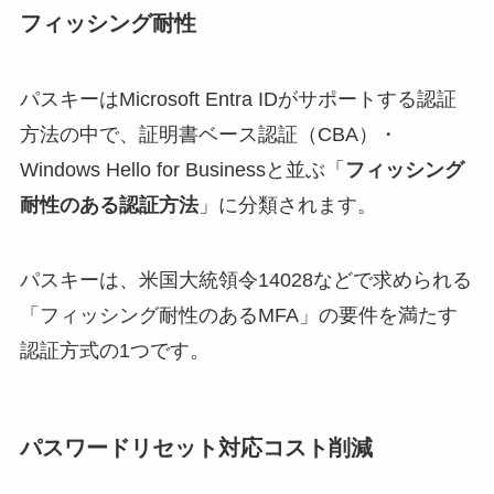
フィッシング耐性
パスキーはMicrosoft Entra IDがサポートする認証
方法の中で、証明書ベース認証（CBA）・
Windows Hello for Businessと並ぶ「
フィッシング
耐性のある認証方法
」に分類されます。
パスキーは、米国大統領令14028などで求められる
「フィッシング耐性のあるMFA」の要件を満たす
認証方式の1つです。
パスワードリセット対応コスト削減