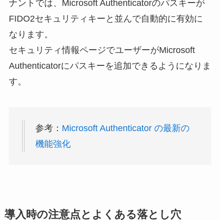
ナントでは、Microsoft Authenticatorのパスキーが
FIDO2セキュリティキーと並んで自動的に有効に
なります。
セキュリティ情報ページでユーザーがMicrosoft
Authenticatorにパスキーを追加できるようになりま
す。
参考：
Microsoft Authenticator の最新の
機能強化
導入時の注意点とよくある落とし穴