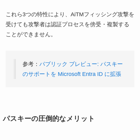
これら3つの特性により、AiTMフィッシング攻撃を
受けても攻撃者は認証プロセスを傍受・複製する
ことができません。
参考：
パブリック プレビュー: パスキー
のサポートを Microsoft Entra ID に拡張
パスキーの圧倒的なメリット