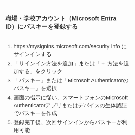
職場・学校アカウント（Microsoft Entra
ID）にパスキーを登録する
https://mysignins.microsoft.com/security-info に
サインインする
「サインイン方法を追加」または「＋ 方法を追
加する」をクリック
「パスキー」または「Microsoft Authenticatorの
パスキー」を選択
画面の指示に従い、スマートフォンのMicrosoft
Authenticatorアプリまたはデバイスの生体認証
でパスキーを作成
登録完了後、次回サインインからパスキーが利
用可能