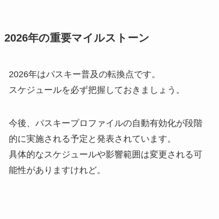
2026年の重要マイルストーン
2026年はパスキー普及の転換点です。
スケジュールを必ず把握しておきましょう。
今後、パスキープロファイルの自動有効化が段階
的に実施される予定と発表されています。
具体的なスケジュールや影響範囲は変更される可
能性がありますけれど。