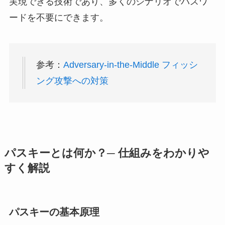
実現できる技術であり、多くのシナリオでパスワ
ードを不要にできます。
参考：
Adversary-in-the-Middle フィッシ
ング攻撃への対策
パスキーとは何か？─ 仕組みをわかりや
すく解説
パスキーの基本原理