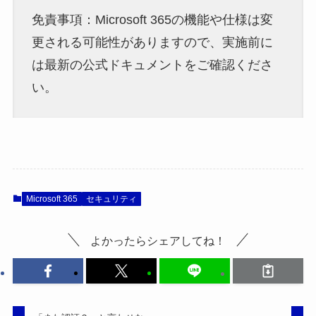
免責事項：Microsoft 365の機能や仕様は変
更される可能性がありますので、実施前に
は最新の公式ドキュメントをご確認くださ
い。
Microsoft 365
セキュリティ
よかったらシェアしてね！