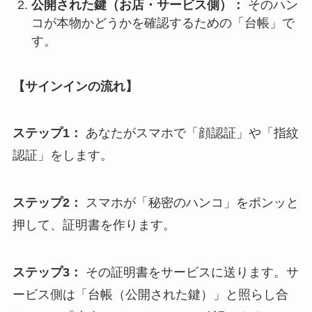
公開された鍵（お店・サービス側）：
そのハン
コが本物かどうかを確認するための「台帳」で
す。
【サインインの流れ】
ステップ1：
あなたがスマホで「顔認証」や「指紋
認証」をします。
ステップ2：
スマホが「秘密のハンコ」をポンッと
押して、証明書を作ります。
ステップ3：
その証明書をサービスに送ります。サ
ービス側は「台帳（公開された鍵）」と照らし合