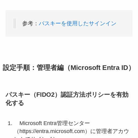
参考：
パスキーを使用したサインイン
設定手順：管理者編（Microsoft Entra ID）
パスキー（FIDO2）認証方法ポリシーを有効
化する
Microsoft Entra管理センター
（https://entra.microsoft.com）に管理者アカウ