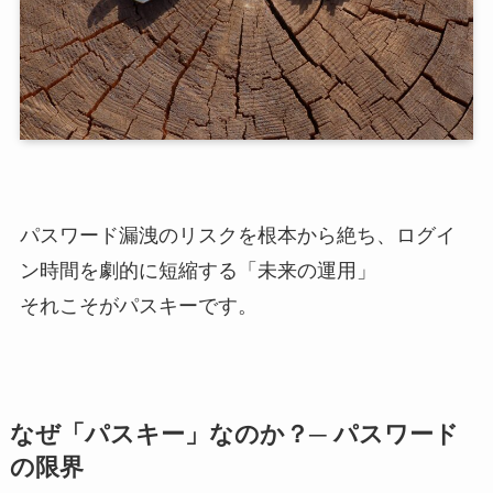
パスワード漏洩のリスクを根本から絶ち、ログイ
ン時間を劇的に短縮する「未来の運用」
それこそがパスキーです。
なぜ「パスキー」なのか？─ パスワード
の限界