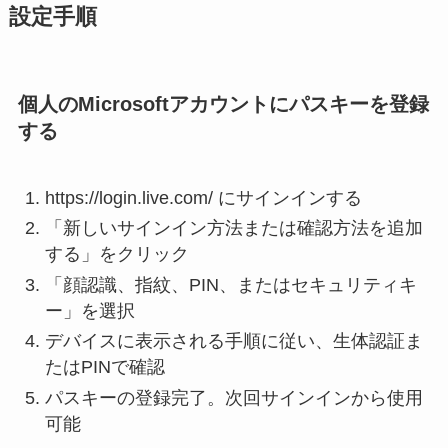
設定手順
個人のMicrosoftアカウントにパスキーを登録
する
https://login.live.com/ にサインインする
「新しいサインイン方法または確認方法を追加
する」をクリック
「顔認識、指紋、PIN、またはセキュリティキ
ー」を選択
デバイスに表示される手順に従い、生体認証ま
たはPINで確認
パスキーの登録完了。次回サインインから使用
可能