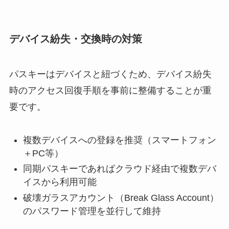
デバイス紛失・交換時の対策
パスキーはデバイスと紐づくため、デバイス紛失
時のアクセス回復手順を事前に整備することが重
要です。
複数デバイスへの登録を推奨（スマートフォン
＋PC等）
同期パスキーであればクラウド経由で複数デバ
イスから利用可能
破壊ガラスアカウント（Break Glass Account）
のパスワード管理を並行して維持