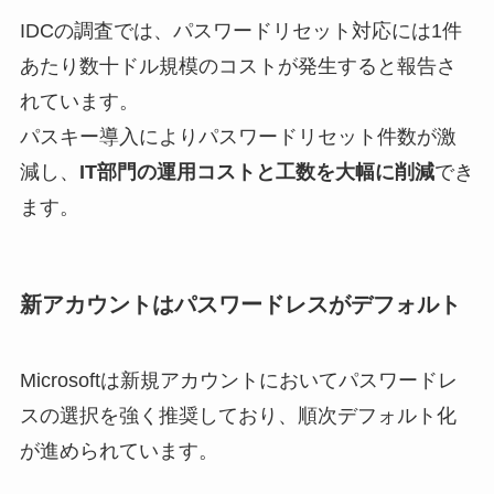
IDCの調査では、パスワードリセット対応には1件
あたり数十ドル規模のコストが発生すると報告さ
れています。
パスキー導入によりパスワードリセット件数が激
減し、
IT部門の運用コストと工数を大幅に削減
でき
ます。
新アカウントはパスワードレスがデフォルト
Microsoftは新規アカウントにおいてパスワードレ
スの選択を強く推奨しており、順次デフォルト化
が進められています。