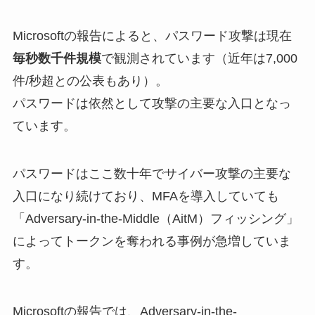
Microsoftの報告によると、パスワード攻撃は現在
毎秒数千件規模
で観測されています（近年は7,000
件/秒超との公表もあり）。
パスワードは依然として攻撃の主要な入口となっ
ています。
パスワードはここ数十年でサイバー攻撃の主要な
入口になり続けており、MFAを導入していても
「Adversary-in-the-Middle（AitM）フィッシング」
によってトークンを奪われる事例が急増していま
す。
Microsoftの報告では、Adversary-in-the-