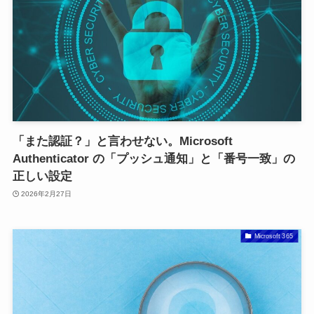
「また認証？」と言わせない。Microsoft
Authenticator の「プッシュ通知」と「番号一致」の
正しい設定
2026年2月27日
Microsoft 365