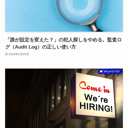
「誰が設定を変えた？」の犯人探しをやめる。監査ロ
グ（Audit Log）の正しい使い方
2026年2月26日
Microsoft 365