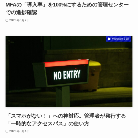
MFAの「導入率」を100%にするための管理センター
での進捗確認
2026年3月7日
Microsoft 365
「スマホがない！」への神対応。管理者が発行する
「一時的なアクセスパス」の使い方
2026年3月4日