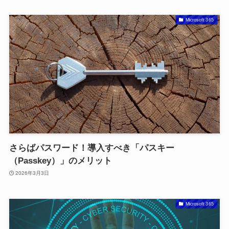
Microsoft 365
さらばパスワード！導入すべき「パスキー
（Passkey）」のメリット
2026年3月3日
Microsoft 365