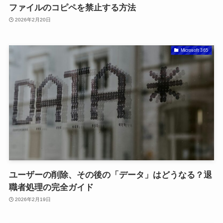
ファイルのコピペを禁止する方法
2026年2月20日
Microsoft 365
ユーザーの削除、その後の「データ」はどうなる？退
職者処理の完全ガイド
2026年2月19日