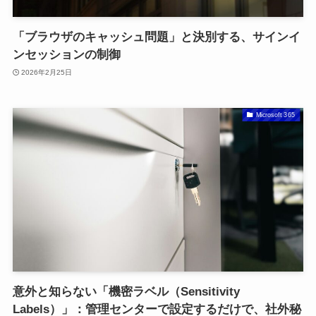
「ブラウザのキャッシュ問題」と決別する、サインイ
ンセッションの制御
2026年2月25日
Microsoft 365
意外と知らない「機密ラベル（Sensitivity
Labels）」：管理センターで設定するだけで、社外秘